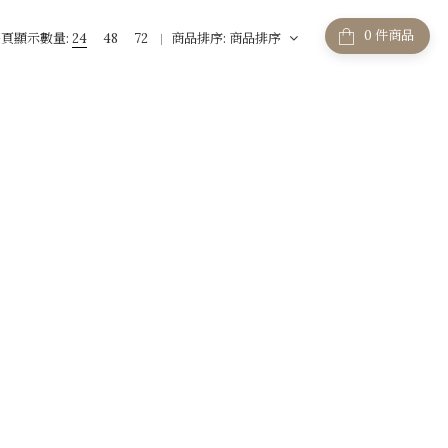
件商品
頁顯示數量:
24
48
72
商品排序:
商品排序