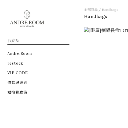
全部商品
/
Handbags
Handbags
Andre.Room
restock
VIP CODE
條款與細則
退換貨政策