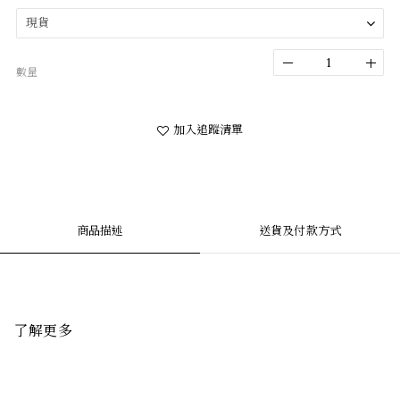
數量
加入追蹤清單
商品描述
送貨及付款方式
了解更多