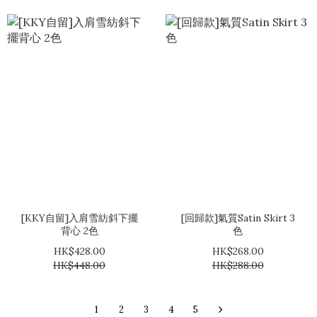
[KKY自留]入肩雪紡斜下擺
[回歸款]氣質Satin Skirt 3
背心 2色
色
HK$428.00
HK$268.00
HK$448.00
HK$288.00
1
2
3
4
5